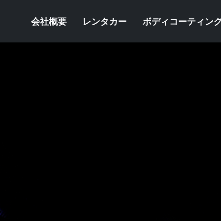
会社概要
レンタカー
ボディコーティン