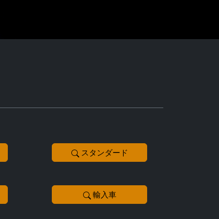
スタンダード
輸入車