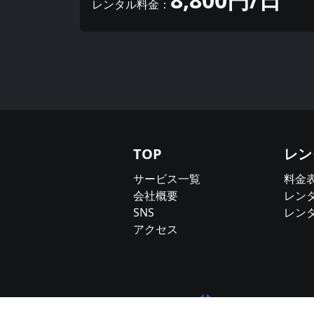
レンタル料金：
TOP
レン
サービス一覧
料金
会社概要
レン
SNS
レン
アクセス