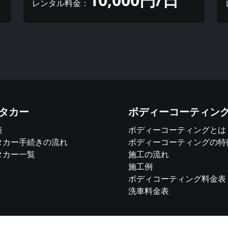
レンタル料金：
タカー
ボディーコーティン
表
ボディーコーティングとは
タカー手続きの流れ
ボディーコーティングの特
タカー一覧
施工の流れ
施工例
ボディコーティング料金表
洗車料金表