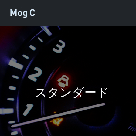
スタンダード